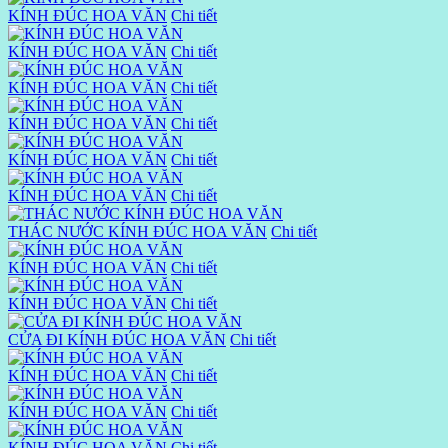
KÍNH ĐÚC HOA VĂN
Chi tiết
KÍNH ĐÚC HOA VĂN
Chi tiết
KÍNH ĐÚC HOA VĂN
Chi tiết
KÍNH ĐÚC HOA VĂN
Chi tiết
KÍNH ĐÚC HOA VĂN
Chi tiết
KÍNH ĐÚC HOA VĂN
Chi tiết
THÁC NƯỚC KÍNH ĐÚC HOA VĂN
Chi tiết
KÍNH ĐÚC HOA VĂN
Chi tiết
KÍNH ĐÚC HOA VĂN
Chi tiết
CỬA ĐI KÍNH ĐÚC HOA VĂN
Chi tiết
KÍNH ĐÚC HOA VĂN
Chi tiết
KÍNH ĐÚC HOA VĂN
Chi tiết
KÍNH ĐÚC HOA VĂN
Chi tiết