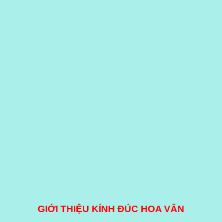
GIỚI THIỆU KÍNH ĐÚC HOA VĂN