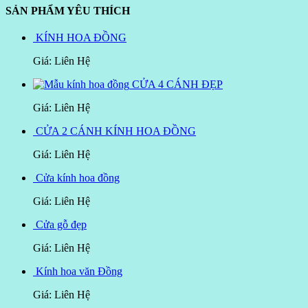
SẢN PHẨM YÊU THÍCH
KÍNH HOA ĐỒNG
Giá: Liên Hệ
CỬA 4 CÁNH ĐẸP
Giá: Liên Hệ
CỬA 2 CÁNH KÍNH HOA ĐỒNG
Giá: Liên Hệ
Cửa kính hoa đồng
Giá: Liên Hệ
Cửa gỗ đẹp
Giá: Liên Hệ
Kính hoa văn Đồng
Giá: Liên Hệ