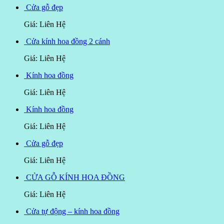
Cửa gỗ đẹp
Giá: Liên Hệ
Cửa kính hoa đồng 2 cánh
Giá: Liên Hệ
Kính hoa đồng
Giá: Liên Hệ
Kính hoa đồng
Giá: Liên Hệ
Cửa gỗ đẹp
Giá: Liên Hệ
CỬA GỖ KÍNH HOA ĐỒNG
Giá: Liên Hệ
Cửa tự động – kính hoa đồng