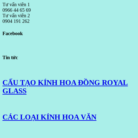
Tư vấn viên 1
0966 44 65 69
Tư vấn viên 2
0904 191 262
Facebook
Tin tức
CẤU TẠO KÍNH HOA ĐỒNG ROYAL
GLASS
CÁC LOẠI KÍNH HOA VĂN