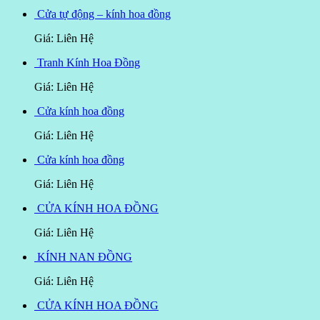
Cửa tự động – kính hoa đồng
Giá: Liên Hệ
Tranh Kính Hoa Đồng
Giá: Liên Hệ
Cửa kính hoa đồng
Giá: Liên Hệ
Cửa kính hoa đồng
Giá: Liên Hệ
CỬA KÍNH HOA ĐỒNG
Giá: Liên Hệ
KÍNH NAN ĐỒNG
Giá: Liên Hệ
CỬA KÍNH HOA ĐỒNG