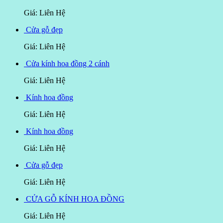
Giá: Liên Hệ
Cửa gỗ đẹp
Giá: Liên Hệ
Cửa kính hoa đồng 2 cánh
Giá: Liên Hệ
Kính hoa đồng
Giá: Liên Hệ
Kính hoa đồng
Giá: Liên Hệ
Cửa gỗ đẹp
Giá: Liên Hệ
CỬA GỖ KÍNH HOA ĐỒNG
Giá: Liên Hệ