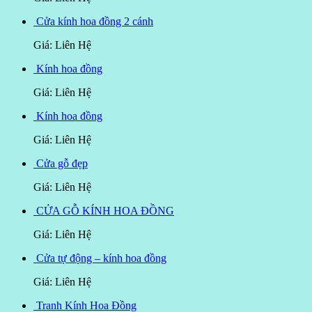
Cửa kính hoa đồng 2 cánh
Giá: Liên Hệ
Kính hoa đồng
Giá: Liên Hệ
Kính hoa đồng
Giá: Liên Hệ
Cửa gỗ đẹp
Giá: Liên Hệ
CỬA GỖ KÍNH HOA ĐỒNG
Giá: Liên Hệ
Cửa tự động – kính hoa đồng
Giá: Liên Hệ
Tranh Kính Hoa Đồng