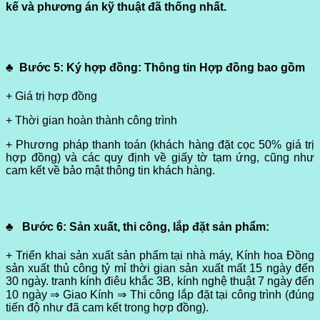
kế và phương án kỹ thuật đã thống nhất.
♣
Bước 5:
Ký hợp đồng: Thông tin Hợp đồng bao gồm
+ Giá trị hợp đồng
+ Thời gian hoàn thành công trình
+ Phương pháp thanh toán (khách hàng đặt cọc 50% giá trị
hợp đồng) và các quy định về giấy tờ tạm ứng, cũng như
cam kết về bảo mật thông tin khách hàng.
♣
Bước 6
: Sản xuất, thi công, lắp đặt sản phẩm:
+ Triển khai sản xuất sản phẩm tại nhà máy, Kính hoa Đồng
sản xuất thủ công tỷ mỉ thời gian sản xuất mất 15 ngày đến
30 ngày. tranh kính điêu khắc 3B, kính nghệ thuật 7 ngày đến
10 ngày ⇒ Giao Kính ⇒ Thi công lắp đặt tại công trình (đúng
tiến độ như đã cam kết trong hợp đồng).