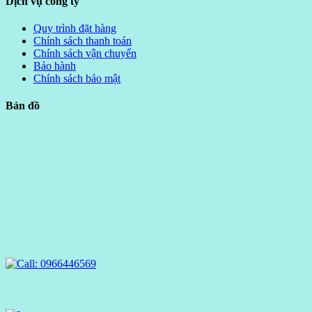
Dịch vụ công ty
Quy trình đặt hàng
Chính sách thanh toán
Chính sách vận chuyển
Bảo hành
Chính sách bảo mật
Bản đồ