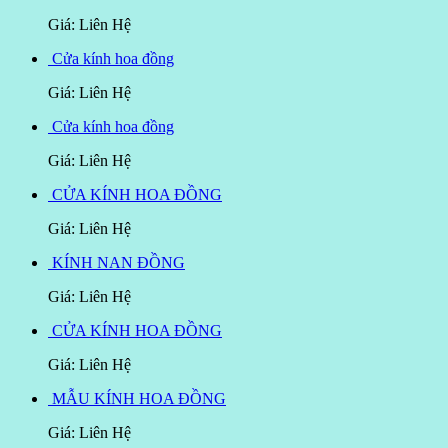
Giá: Liên Hệ
Cửa kính hoa đồng
Giá: Liên Hệ
Cửa kính hoa đồng
Giá: Liên Hệ
CỬA KÍNH HOA ĐỒNG
Giá: Liên Hệ
KÍNH NAN ĐỒNG
Giá: Liên Hệ
CỬA KÍNH HOA ĐỒNG
Giá: Liên Hệ
MẪU KÍNH HOA ĐỒNG
Giá: Liên Hệ