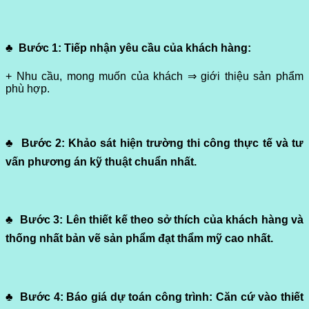
♣
Bước 1:
Tiếp nhận yêu cầu của khách hàng:
+ Nhu cầu, mong muốn của khách ⇒ giới thiệu sản phẩm
phù hợp.
♣
Bước 2:
Khảo sát hiện trường thi công thực tế và
tư
vấn phương án kỹ thuật chuẩn nhất.
♣
Bước 3:
Lên thiết kế theo sở thích của khách hàng và
thống nhất bản vẽ sản phẩm đạt thẩm mỹ cao nhất.
♣
Bước 4:
Báo giá dự toán công trình: C
ăn cứ vào thiết