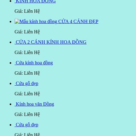
KÍNH HOA ĐỒNG
Giá: Liên Hệ
CỬA 4 CÁNH ĐẸP
Giá: Liên Hệ
CỬA 2 CÁNH KÍNH HOA ĐỒNG
Giá: Liên Hệ
Cửa kính hoa đồng
Giá: Liên Hệ
Cửa gỗ đẹp
Giá: Liên Hệ
Kính hoa văn Đồng
Giá: Liên Hệ
Cửa gỗ đẹp
Giá: Liên Hệ