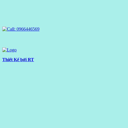
Thiết Kế bởi RT