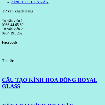
KÍNH ĐÚC HOA VĂN
Tư vấn khách hàng
Tư vấn viên 1
0966 44 65 69
Tư vấn viên 2
0904 191 262
Facebook
Tin tức
CẤU TẠO KÍNH HOA ĐỒNG ROYAL
GLASS