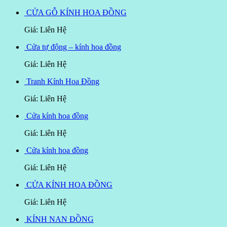
CỬA GỖ KÍNH HOA ĐỒNG
Giá: Liên Hệ
Cửa tự động – kính hoa đồng
Giá: Liên Hệ
Tranh Kính Hoa Đồng
Giá: Liên Hệ
Cửa kính hoa đồng
Giá: Liên Hệ
Cửa kính hoa đồng
Giá: Liên Hệ
CỬA KÍNH HOA ĐỒNG
Giá: Liên Hệ
KÍNH NAN ĐỒNG