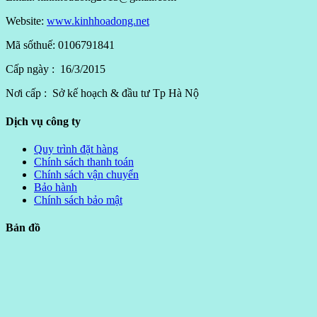
Website:
www.kinhhoadong.net
Mã sốthuế: 0106791841
Cấp ngày : 16/3/2015
Nơi cấp : Sở kế hoạch & đầu tư Tp Hà Nộ
Dịch vụ công ty
Quy trình đặt hàng
Chính sách thanh toán
Chính sách vận chuyển
Bảo hành
Chính sách bảo mật
Bản đồ