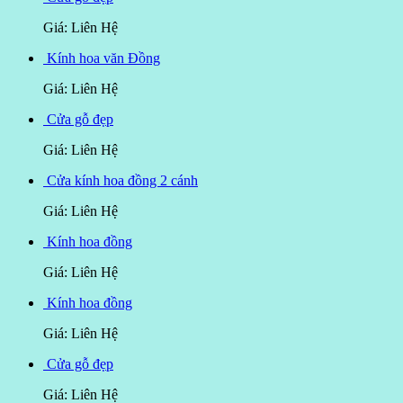
Giá: Liên Hệ
Kính hoa văn Đồng
Giá: Liên Hệ
Cửa gỗ đẹp
Giá: Liên Hệ
Cửa kính hoa đồng 2 cánh
Giá: Liên Hệ
Kính hoa đồng
Giá: Liên Hệ
Kính hoa đồng
Giá: Liên Hệ
Cửa gỗ đẹp
Giá: Liên Hệ