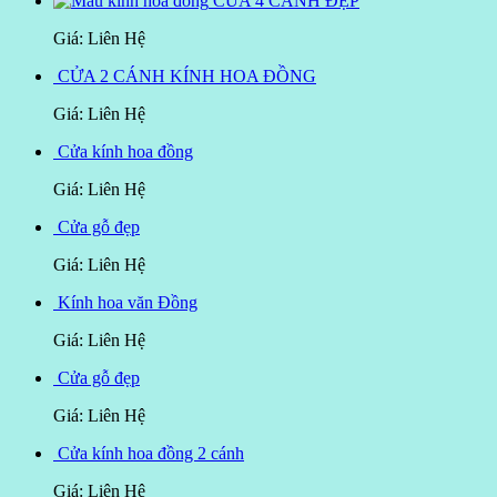
CỬA 4 CÁNH ĐẸP
Giá: Liên Hệ
CỬA 2 CÁNH KÍNH HOA ĐỒNG
Giá: Liên Hệ
Cửa kính hoa đồng
Giá: Liên Hệ
Cửa gỗ đẹp
Giá: Liên Hệ
Kính hoa văn Đồng
Giá: Liên Hệ
Cửa gỗ đẹp
Giá: Liên Hệ
Cửa kính hoa đồng 2 cánh
Giá: Liên Hệ