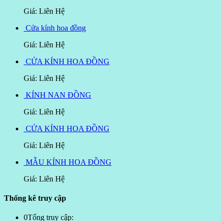
Giá: Liên Hệ
Cửa kính hoa đồng
Giá: Liên Hệ
CỬA KÍNH HOA ĐỒNG
Giá: Liên Hệ
KÍNH NAN ĐỒNG
Giá: Liên Hệ
CỬA KÍNH HOA ĐỒNG
Giá: Liên Hệ
MẪU KÍNH HOA ĐỒNG
Giá: Liên Hệ
Thống kê truy cập
0
Tổng truy cập: