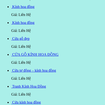
Kính hoa đồng
Giá: Liên Hệ
Kính hoa đồng
Giá: Liên Hệ
Cửa gỗ đẹp
Giá: Liên Hệ
CỬA GỖ KÍNH HOA ĐỒNG
Giá: Liên Hệ
Cửa tự động – kính hoa đồng
Giá: Liên Hệ
Tranh Kính Hoa Đồng
Giá: Liên Hệ
Cửa kính hoa đồng