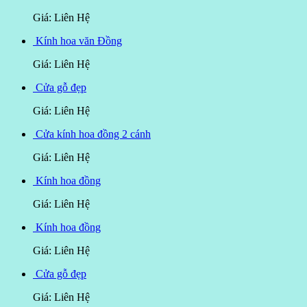
Giá: Liên Hệ
Kính hoa văn Đồng
Giá: Liên Hệ
Cửa gỗ đẹp
Giá: Liên Hệ
Cửa kính hoa đồng 2 cánh
Giá: Liên Hệ
Kính hoa đồng
Giá: Liên Hệ
Kính hoa đồng
Giá: Liên Hệ
Cửa gỗ đẹp
Giá: Liên Hệ