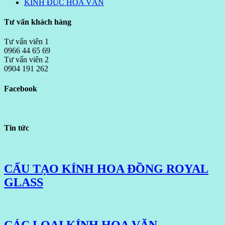
KÍNH ĐÚC HOA VĂN
Tư vấn khách hàng
Tư vấn viên 1
0966 44 65 69
Tư vấn viên 2
0904 191 262
Facebook
Tin tức
CẤU TẠO KÍNH HOA ĐỒNG ROYAL
GLASS