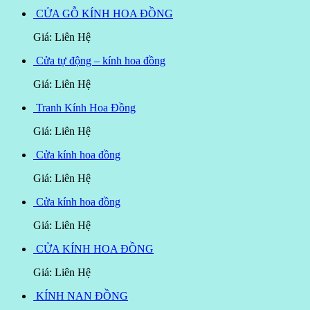
CỬA GỖ KÍNH HOA ĐỒNG
Giá: Liên Hệ
Cửa tự động – kính hoa đồng
Giá: Liên Hệ
Tranh Kính Hoa Đồng
Giá: Liên Hệ
Cửa kính hoa đồng
Giá: Liên Hệ
Cửa kính hoa đồng
Giá: Liên Hệ
CỬA KÍNH HOA ĐỒNG
Giá: Liên Hệ
KÍNH NAN ĐỒNG